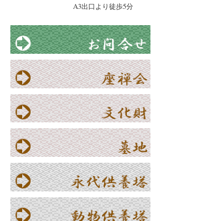
A3出口より徒歩5分