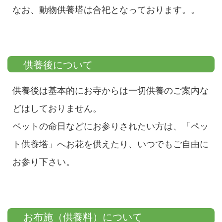
なお、動物供養塔は合祀となっております。。
供養後について
供養後は基本的にお寺からは一切供養のご案内な
どはしておりません。
ペットの命日などにお参りされたい方は、「ペッ
ト供養塔」へお花を供えたり、いつでもご自由に
お参り下さい。
お布施（供養料）について